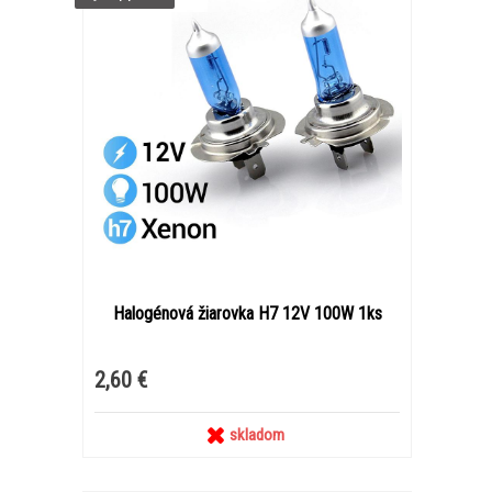
Halogénová žiarovka H7 12V 100W 1ks
2,60 €
skladom